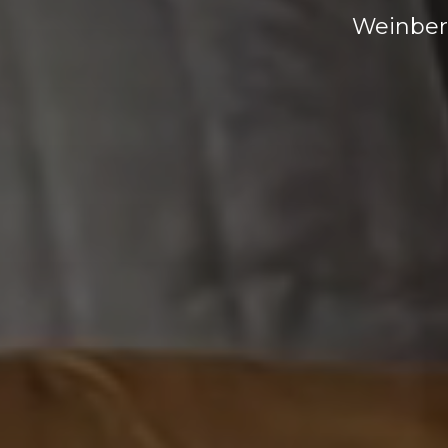
Weinberg