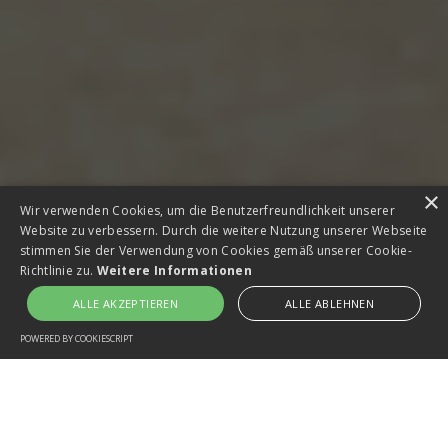
×
Wir verwenden Cookies, um die Benutzerfreundlichkeit unserer
Website zu verbessern. Durch die weitere Nutzung unserer Webseite
stimmen Sie der Verwendung von Cookies gemäß unserer Cookie-
Richtlinie zu.
Weitere Informationen
ALLE AKZEPTIEREN
ALLE ABLEHNEN
POWERED BY COOKIESCRIPT