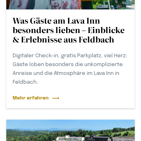
Was Gäste am Lava Inn
besonders lieben – Einblicke
& Erlebnisse aus Feldbach
Digitaler Check-in, gratis Parkplatz, viel Herz:
Gäste loben besonders die unkomplizierte
Anreise und die Atmosphäre im Lava Inn in
Feldbach.
Mehr erfahren