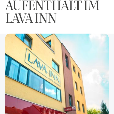
AUFENTHALT IM
LAVA INN