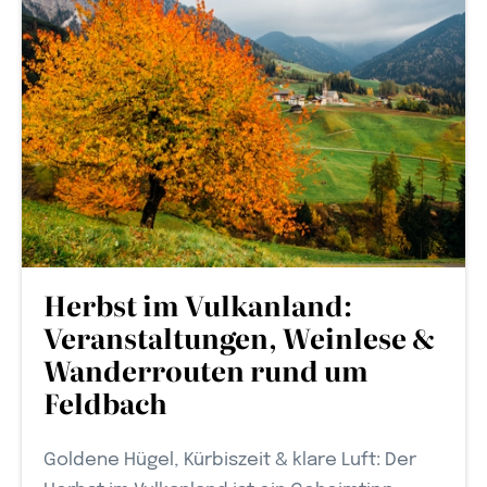
Herbst im Vulkanland:
Veranstaltungen, Weinlese &
Wanderrouten rund um
Feldbach
Goldene Hügel, Kürbiszeit & klare Luft: Der