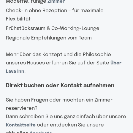
Moderne, ruhige
Zimmer
Check-in ohne Rezeption – für maximale
Flexibilität
Frühstücksraum & Co-Working-Lounge
Regionale Empfehlungen vom Team
Mehr über das Konzept und die Philosophie
unseres Hauses erfahren Sie auf der Seite
Über
.
Lava Inn
Direkt buchen oder Kontakt aufnehmen
Sie haben Fragen oder möchten ein Zimmer
reservieren?
Dann schreiben Sie uns ganz einfach über unsere
oder entdecken Sie unsere
Kontaktseite