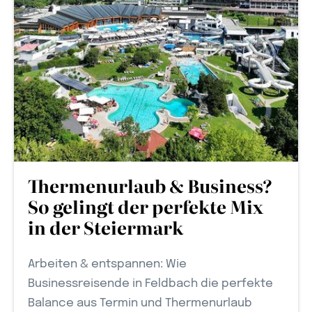
Thermenurlaub & Business?
So gelingt der perfekte Mix
in der Steiermark
Arbeiten & entspannen: Wie
Businessreisende in Feldbach die perfekte
Balance aus Termin und Thermenurlaub