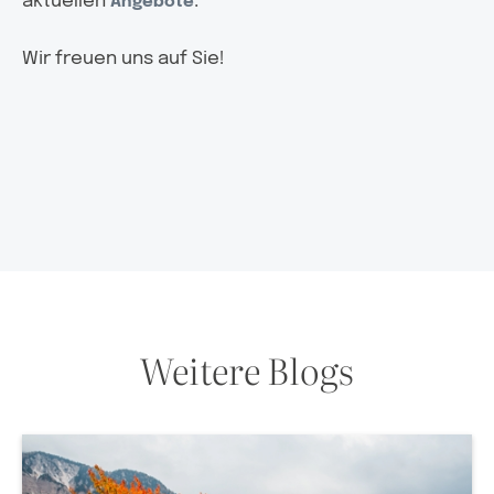
aktuellen
.
Angebote
Wir freuen uns auf Sie!
Weitere Blogs