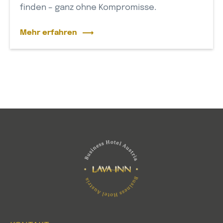
finden – ganz ohne Kompromisse.
Mehr erfahren