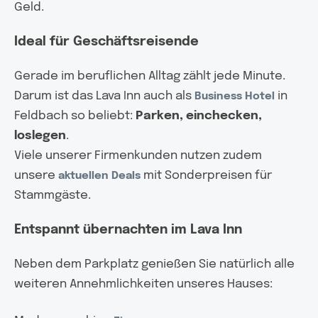
Geld.
Ideal für Geschäftsreisende
Gerade im beruflichen Alltag zählt jede Minute.
Darum ist das Lava Inn auch als
in
Business Hotel
Feldbach so beliebt:
Parken, einchecken,
loslegen
.
Viele unserer Firmenkunden nutzen zudem
unsere
mit Sonderpreisen für
aktuellen Deals
Stammgäste.
Entspannt übernachten im Lava Inn
Neben dem Parkplatz genießen Sie natürlich alle
weiteren Annehmlichkeiten unseres Hauses: