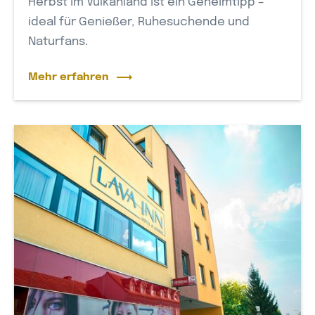
Herbst im Vulkanland ist ein Geheimtipp –
ideal für Genießer, Ruhesuchende und
Naturfans.
Mehr erfahren