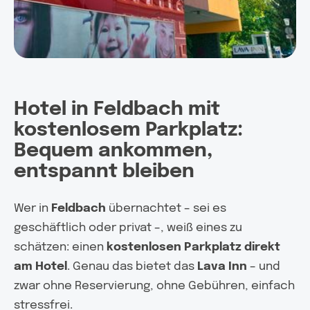
Hotel in Feldbach mit
kostenlosem Parkplatz:
Bequem ankommen,
entspannt bleiben
Wer in
Feldbach
übernachtet – sei es
geschäftlich oder privat –, weiß eines zu
schätzen: einen
kostenlosen Parkplatz direkt
am Hotel
. Genau das bietet das
Lava Inn
– und
zwar ohne Reservierung, ohne Gebühren, einfach
stressfrei.