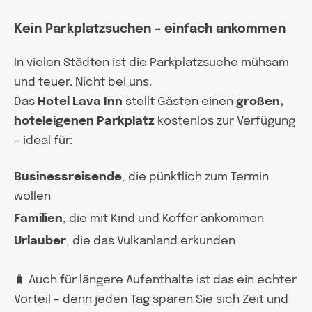
Kein Parkplatzsuchen – einfach ankommen
In vielen Städten ist die Parkplatzsuche mühsam
und teuer. Nicht bei uns.
Das
Hotel Lava Inn
stellt Gästen einen
großen,
hoteleigenen Parkplatz
kostenlos zur Verfügung
– ideal für:
Businessreisende
, die pünktlich zum Termin
wollen
Familien
, die mit Kind und Koffer ankommen
Urlauber
, die das Vulkanland erkunden
🧳 Auch für längere Aufenthalte ist das ein echter
Vorteil – denn jeden Tag sparen Sie sich Zeit und