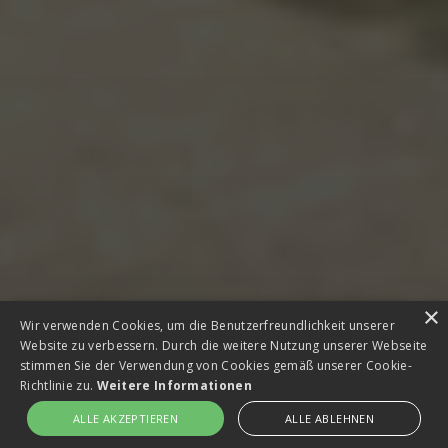
×
Wir verwenden Cookies, um die Benutzerfreundlichkeit unserer
Website zu verbessern. Durch die weitere Nutzung unserer Webseite
stimmen Sie der Verwendung von Cookies gemäß unserer Cookie-
Richtlinie zu.
Weitere Informationen
ALLE AKZEPTIEREN
ALLE ABLEHNEN