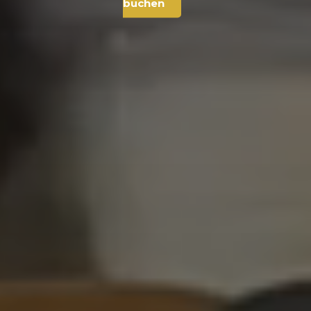
buchen