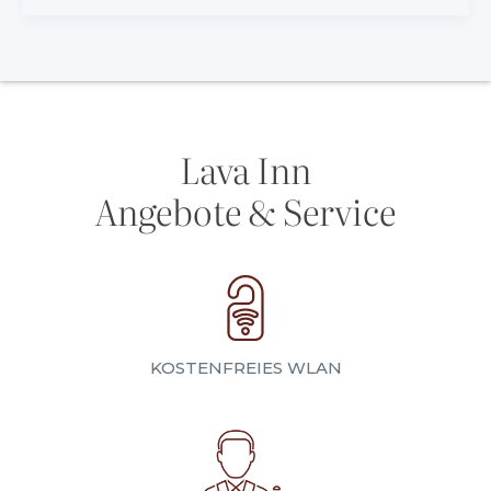
Lava Inn
Angebote & Service
KOSTENFREIES WLAN