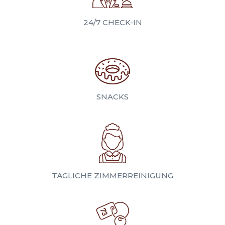
24/7 CHECK-IN
SNACKS
TÄGLICHE ZIMMERREINIGUNG