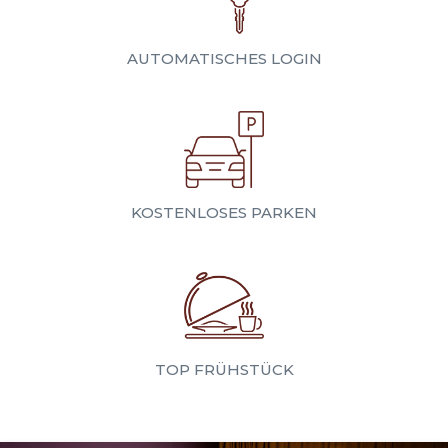
AUTOMATISCHES LOGIN
KOSTENLOSES PARKEN
TOP FRÜHSTÜCK