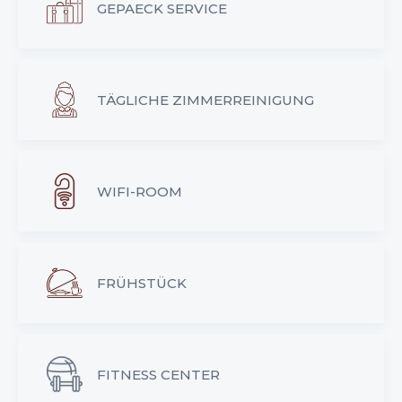
GEPAECK SERVICE
TÄGLICHE ZIMMERREINIGUNG
WIFI-ROOM
FRÜHSTÜCK
FITNESS CENTER