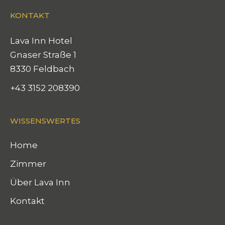
KONTAKT
Lava Inn Hotel
Gnaser Straße 1
8330 Feldbach
+43 3152 208390
WISSENSWERTES
Home
Zimmer
Über Lava Inn
Kontakt