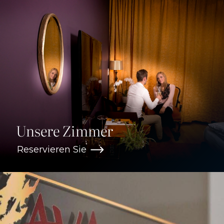
Unsere Zimmer
Reservieren Sie