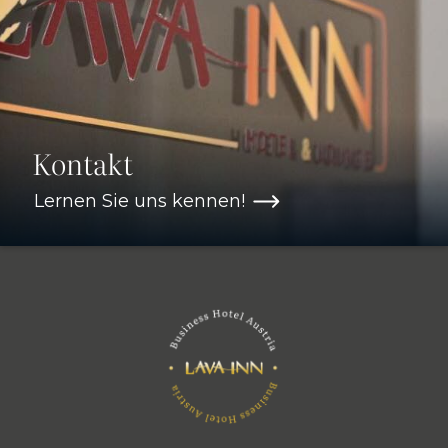
Kontakt
Lernen Sie uns kennen!