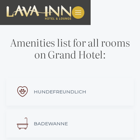
Amenities list for all rooms
on Grand Hotel:
HUNDEFREUNDLICH
BADEWANNE